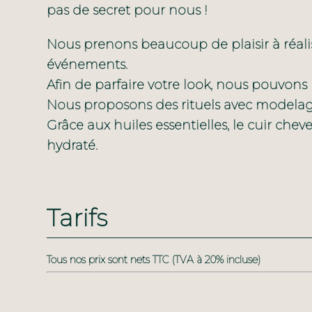
pas de secret pour nous !
Nous prenons beaucoup de plaisir à réalis
événements.
Afin de parfaire votre look, nous pouvons 
Nous proposons des rituels avec modela
Grâce aux huiles essentielles, le cuir chevel
hydraté.
Tarifs
Tous nos prix sont nets TTC (TVA à 20% incluse)